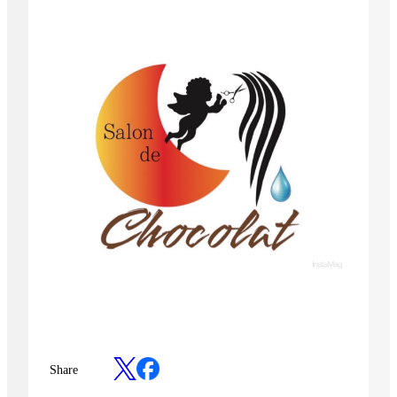
Share