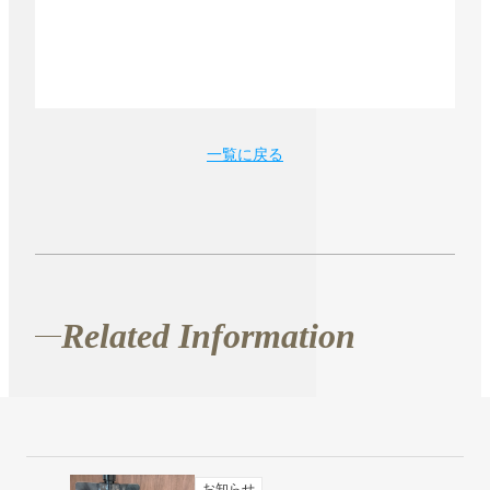
一覧に戻る
Related Information
お知らせ